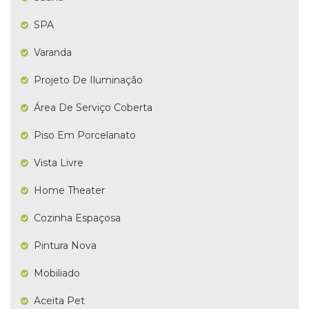
SPA
Varanda
Projeto De Iluminação
Área De Serviço Coberta
Piso Em Porcelanato
Vista Livre
Home Theater
Cozinha Espaçosa
Pintura Nova
Mobiliado
Aceita Pet