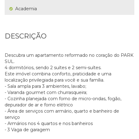
Academia
DESCRIÇÃO
Descubra um apartamento reformado no coração do PARK
SUL.
4 dormitórios, sendo 2 suítes e 2 semi-suítes.
Este imóvel combina conforto, praticidade e uma
localização privilegiada para você e sua família.
- Sala ampla para 3 ambientes, lavabo;
- Varanda gourmet com churrasqueira;
- Cozinha planejada com forno de micro-ondas, fogão,
depurador de ar e forno elétrico
- Área de serviços com armário, quarto e banheiro de
serviço
- Armários nos 4 quartos e nos banheiros
- 3 Vaga de garagem