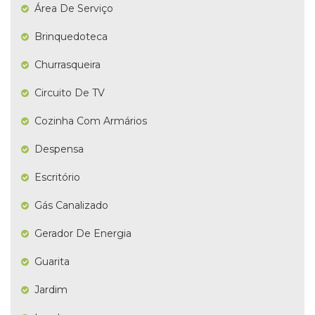
Área De Serviço
Brinquedoteca
Churrasqueira
Circuito De TV
Cozinha Com Armários
Despensa
Escritório
Gás Canalizado
Gerador De Energia
Guarita
Jardim