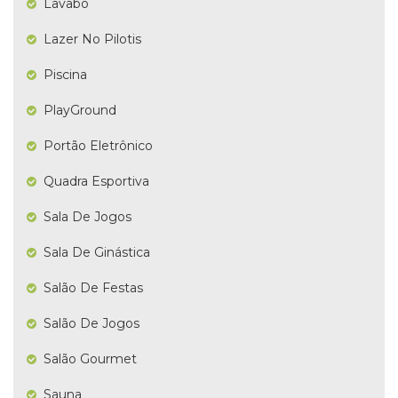
Lavabo
Lazer No Pilotis
Piscina
PlayGround
Portão Eletrônico
Quadra Esportiva
Sala De Jogos
Sala De Ginástica
Salão De Festas
Salão De Jogos
Salão Gourmet
Sauna